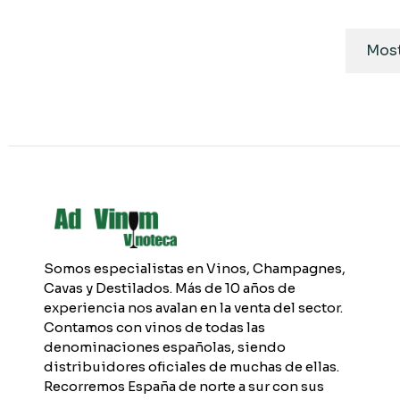
Most
Somos especialistas en Vinos, Champagnes,
Cavas y Destilados. Más de 10 años de
experiencia nos avalan en la venta del sector.
Contamos con vinos de todas las
denominaciones españolas, siendo
distribuidores oficiales de muchas de ellas.
Recorremos España de norte a sur con sus