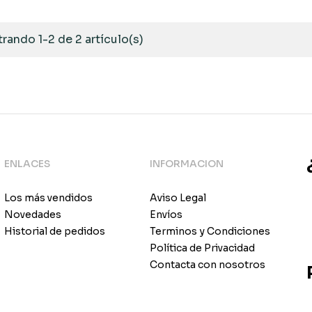
rando 1-2 de 2 artículo(s)
ENLACES
INFORMACION
Los más vendidos
Aviso Legal
Novedades
Envíos
Historial de pedidos
Terminos y Condiciones
Política de Privacidad
Contacta con nosotros