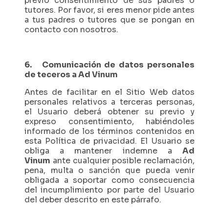
previo consentimiento de sus padres o
tutores. Por favor, si eres menor pide antes
a tus padres o tutores que se pongan en
contacto con nosotros.
6. Comunicación de datos personales
de teceros a Ad Vinum
Antes de facilitar en el Sitio Web datos
personales relativos a terceras personas,
el Usuario deberá obtener su previo y
expreso consentimiento, habiéndoles
informado de los términos contenidos en
esta Política de privacidad. El Usuario se
obliga a mantener indemne a
Ad
Vinum
ante cualquier posible reclamación,
pena, multa o sanción que pueda venir
obligada a soportar como consecuencia
del incumplimiento por parte del Usuario
del deber descrito en este párrafo.