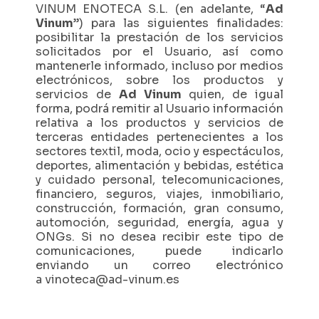
VINUM ENOTECA S.L. (en adelante, “
Ad
Vinum
”) para las siguientes finalidades:
posibilitar la prestación de los servicios
solicitados por el Usuario, así como
mantenerle informado, incluso por medios
electrónicos, sobre los productos y
servicios de
Ad Vinum
quien, de igual
forma, podrá remitir al Usuario información
relativa a los productos y servicios de
terceras entidades pertenecientes a los
sectores textil, moda, ocio y espectáculos,
deportes, alimentación y bebidas, estética
y cuidado personal, telecomunicaciones,
financiero, seguros, viajes, inmobiliario,
construcción, formación, gran consumo,
automoción, seguridad, energía, agua y
ONGs. Si no desea recibir este tipo de
comunicaciones, puede indicarlo
enviando un correo electrónico
a
vinoteca@ad-vinum.es