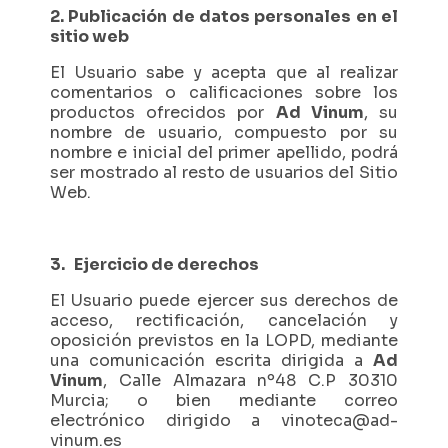
2. Publicación de datos personales en el
sitio web
El Usuario sabe y acepta que al realizar
comentarios o calificaciones sobre los
productos ofrecidos por
Ad Vinum
, su
nombre de usuario, compuesto por su
nombre e inicial del primer apellido, podrá
ser mostrado al resto de usuarios del Sitio
Web.
3. Ejercicio de derechos
El Usuario puede ejercer sus derechos de
acceso, rectificación, cancelación y
oposición previstos en la LOPD, mediante
una comunicación escrita dirigida a
Ad
Vinum
, Calle Almazara nº48 C.P 30310
Murcia; o bien mediante correo
electrónico dirigido a
vinoteca@ad-
vinum.es