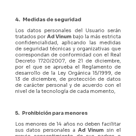
4. Medidas de seguridad
Los datos personales del Usuario serán
tratados por
Ad Vinum
bajo la más estricta
confidencialidad, aplicando las medidas
de seguridad técnicas y organizativas que
correspondan de conformidad con el Real
Decreto 1720/2007, de 21 de diciembre,
por el que se aprueba el Reglamento de
desarrollo de la Ley Orgánica 15/1999, de
13 de diciembre, de protección de datos
de carácter personal y de acuerdo con el
nivel de la tecnología de cada momento,
5. Prohibición para menores
Los menores de 14 años no deben facilitar
sus datos personales a
Ad Vinum
sin el