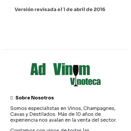
Versión revisada el 1 de abril de 2016
Sobre Nosotros
Somos especialistas en Vinos, Champagnes,
Cavas y Destilados. Más de 10 años de
experiencia nos avalan en la venta del sector.
Contamos con vinos de todas las