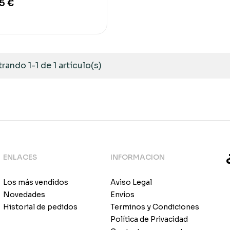
5 €
rando 1-1 de 1 artículo(s)
ENLACES
INFORMACION
Los más vendidos
Aviso Legal
Novedades
Envíos
Historial de pedidos
Terminos y Condiciones
Política de Privacidad