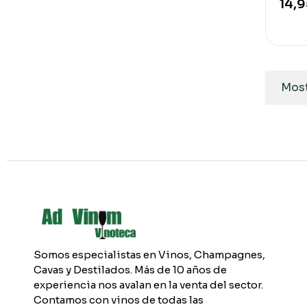
14,9
Most
Somos especialistas en Vinos, Champagnes,
Cavas y Destilados. Más de 10 años de
experiencia nos avalan en la venta del sector.
Contamos con vinos de todas las