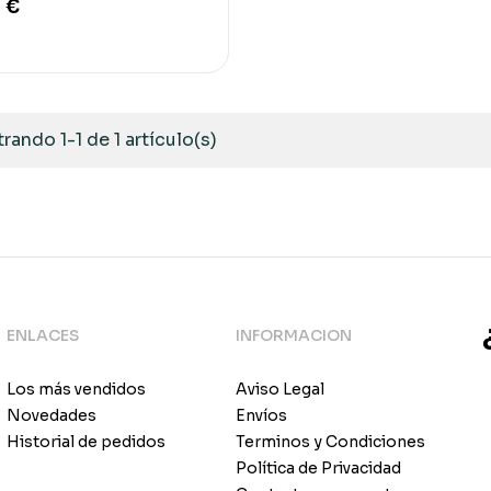
 €
rando 1-1 de 1 artículo(s)
ENLACES
INFORMACION
Los más vendidos
Aviso Legal
Novedades
Envíos
Historial de pedidos
Terminos y Condiciones
Política de Privacidad