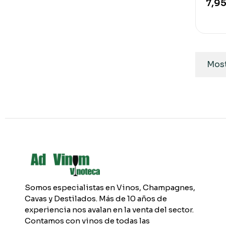
7,95
Most
Somos especialistas en Vinos, Champagnes,
Cavas y Destilados. Más de 10 años de
experiencia nos avalan en la venta del sector.
Contamos con vinos de todas las