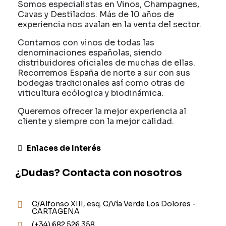
Somos especialistas en Vinos, Champagnes,
Cavas y Destilados. Más de 10 años de
experiencia nos avalan en la venta del sector.
Contamos con vinos de todas las
denominaciones españolas, siendo
distribuidores oficiales de muchas de ellas.
Recorremos España de norte a sur con sus
bodegas tradicionales así como otras de
viticultura ecólogica y biodinámica.
Queremos ofrecer la mejor experiencia al
cliente y siempre con la mejor calidad.
Enlaces de Interés
¿Dudas? Contacta con nosotros
C/Alfonso XIII, esq. C/Vía Verde Los Dolores -
CARTAGENA
(+34) 682 526 358