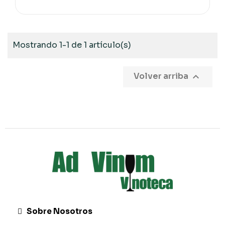
Mostrando 1-1 de 1 artículo(s)

Volver arriba
Sobre Nosotros