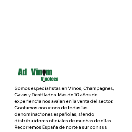
Somos especialistas en Vinos, Champagnes,
Cavas y Destilados. Más de 10 años de
experiencia nos avalan en la venta del sector.
Contamos con vinos de todas las
denominaciones españolas, siendo
distribuidores oficiales de muchas de ellas.
Recorremos España de norte a sur con sus