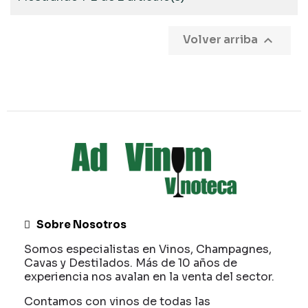

Volver arriba
Sobre Nosotros
Somos especialistas en Vinos, Champagnes,
Cavas y Destilados. Más de 10 años de
experiencia nos avalan en la venta del sector.
Contamos con vinos de todas las