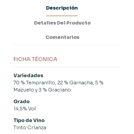
Descripción
Detalles Del Producto
Comentarios
FICHA TÉCNICA
Variedades
70 % Tempranillo, 22 % Garnacha, 5 %
Mazuelo y 3 % Graciano
Grado
14,5% Vol
Tipo de Vino
Tinto Crianza