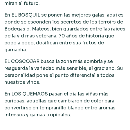
miran al futuro.
En EL BOSQUIL se ponen las mejores galas, aquí es
donde se esconden los secretos de los terroirs de
Bodegas d. Mateos, bien guardados entre las raíces
de la vid más veterana. 70 años de historia que
poco a poco, dosifican entre sus frutos de
garnacha.
EL COSCOJAR busca la zona más sombría y se
resguarda la variedad más sensible, el graciano. Su
personalidad pone el punto diferencial a todos
nuestros vinos.
En LOS QUEMAOS pasan el día las viñas más
curiosas, aquellas que cambiaron de color para
convertirse en tempranillo blanco entre aromas
intensos y gamas tropicales.