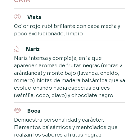
CATA
Vista
Color rojo rubí brillante con capa media y
poco evolucionado, limpio
Nariz
Nariz intensa y compleja, en la que
aparecen aromas de frutas negras (moras y
arándanos) y monte bajo (lavanda, eneldo,
romero). Notas de madera balsámica que va
evolucionando hacia especias dulces
(vainilla, coco, clavo) y chocolate negro
Boca
Demuestra personalidad y carácter.
Elementos balsámicos y mentolados que
realzan los sabores a frutas negras