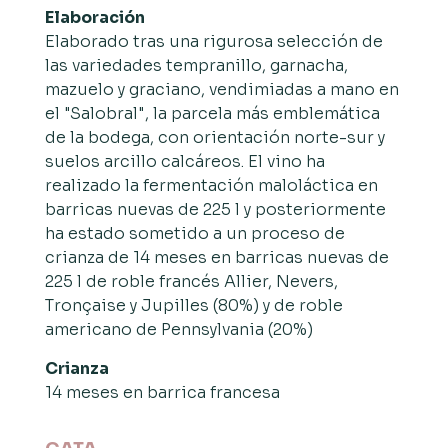
Elaboración
Elaborado tras una rigurosa selección de
las variedades tempranillo, garnacha,
mazuelo y graciano, vendimiadas a mano en
el "Salobral", la parcela más emblemática
de la bodega, con orientación norte-sur y
suelos arcillo calcáreos. El vino ha
realizado la fermentación maloláctica en
barricas nuevas de 225 l y posteriormente
ha estado sometido a un proceso de
crianza de 14 meses en barricas nuevas de
225 l de roble francés Allier, Nevers,
Tronçaise y Jupilles (80%) y de roble
americano de Pennsylvania (20%)
Crianza
14 meses en barrica francesa