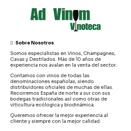
Sobre Nosotros
Somos especialistas en Vinos, Champagnes,
Cavas y Destilados. Más de 10 años de
experiencia nos avalan en la venta del sector.
Contamos con vinos de todas las
denominaciones españolas, siendo
distribuidores oficiales de muchas de ellas.
Recorremos España de norte a sur con sus
bodegas tradicionales así como otras de
viticultura ecólogica y biodinámica.
Queremos ofrecer la mejor experiencia al
cliente y siempre con la mejor calidad.