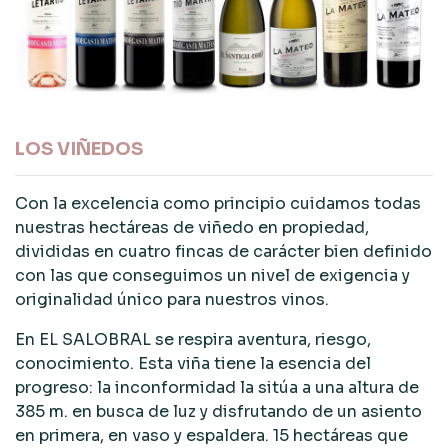
LOS VIÑEDOS
Con la excelencia como principio cuidamos todas
nuestras hectáreas de viñedo en propiedad,
divididas en cuatro fincas de carácter bien definido
con las que conseguimos un nivel de exigencia y
originalidad único para nuestros vinos.
En EL SALOBRAL se respira aventura, riesgo,
conocimiento. Esta viña tiene la esencia del
progreso: la inconformidad la sitúa a una altura de
385 m. en busca de luz y disfrutando de un asiento
en primera, en vaso y espaldera. 15 hectáreas que