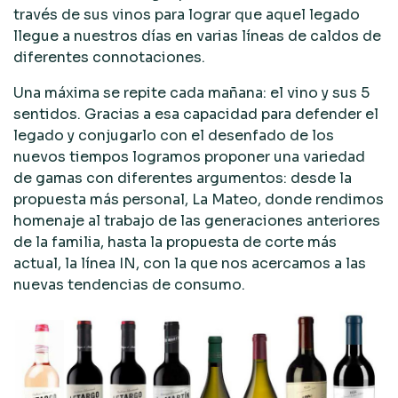
través de sus vinos para lograr que aquel legado
llegue a nuestros días en varias líneas de caldos de
diferentes connotaciones.
Una máxima se repite cada mañana: el vino y sus 5
sentidos. Gracias a esa capacidad para defender el
legado y conjugarlo con el desenfado de los
nuevos tiempos logramos proponer una variedad
de gamas con diferentes argumentos: desde la
propuesta más personal, La Mateo, donde rendimos
homenaje al trabajo de las generaciones anteriores
de la familia, hasta la propuesta de corte más
actual, la línea IN, con la que nos acercamos a las
nuevas tendencias de consumo.