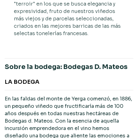
"terroir" en los que se busca elegancia y
expresividad, fruto de nuestros viñedos
más viejos y de parcelas seleccionadas,
criados en las mejores barricas de las más
selectas tonelerías francesas.
Sobre la bodega: Bodegas D. Mateos
LA BODEGA
En las faldas del monte de Yerga comenzó, en 1886,
un pequeño viñedo que fructificaría más de 100
años después en todas nuestras hectáreas de
Bodegas d. Mateos. Con la esencia de aquella
incursión emprendedora en el vino hemos
diseñado una bodega que aliente las emociones a