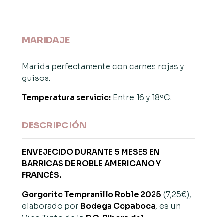
MARIDAJE
Marida perfectamente con carnes rojas y
guisos.
Temperatura servicio:
Entre 16 y 18ºC.
DESCRIPCIÓN
ENVEJECIDO DURANTE 5 MESES EN
BARRICAS DE ROBLE AMERICANO Y
FRANCÉS.
Gorgorito Tempranillo Roble 2025
(7,25€),
elaborado por
Bodega Copaboca
, es un