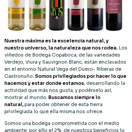
Nuestra máxima es la excelencia natural, y
nuestro universo, la naturaleza que nos rodea.
Los
viñedos de Bodega Copaboca, de las variedades
Verdejo, Viura y Sauvignon Blanc, están enclavados
en el entorno Natural Vega del Duero- Riberas de
Castronuño.
Somos privilegiados por hacer lo que
hacemos y estar donde estamos
, desarrollando la
actividad que más nos gusta, y podérselo así,
mostrar al mundo.
Buscamos siempre lo
natural,
para poder obtener de esta tierra
privilegiada lo que ella misma nos ofrece.
Somos una bodega comprometida con el medio
ambiente, por ello el 2% de nuestros beneficios lo