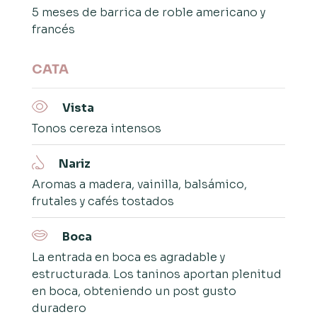
5 meses de barrica de roble americano y
francés
CATA
Vista
Tonos cereza intensos
Nariz
Aromas a madera, vainilla, balsámico,
frutales y cafés tostados
Boca
La entrada en boca es agradable y
estructurada. Los taninos aportan plenitud
en boca, obteniendo un post gusto
duradero