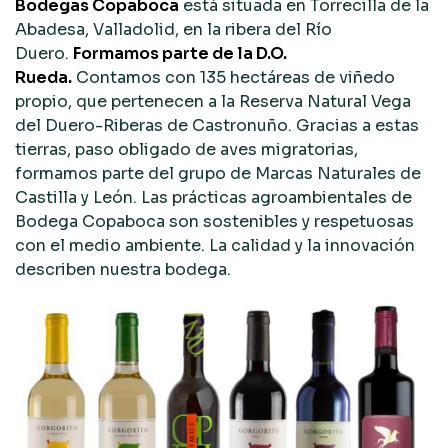
Bodegas Copaboca
está situada en Torrecilla de la
Abadesa, Valladolid, en la ribera del Río
Duero.
Formamos parte de la D.O.
Rueda.
Contamos con 135 hectáreas de viñedo
propio, que pertenecen a la Reserva Natural Vega
del Duero-Riberas de Castronuño. Gracias a estas
tierras, paso obligado de aves migratorias,
formamos parte del grupo de Marcas Naturales de
Castilla y León. Las prácticas agroambientales de
Bodega Copaboca son sostenibles y respetuosas
con el medio ambiente. La calidad y la innovación
describen nuestra bodega.