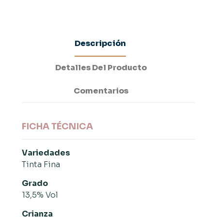
Descripción
Detalles Del Producto
Comentarios
FICHA TÉCNICA
Variedades
Tinta Fina
Grado
13,5% Vol
Crianza