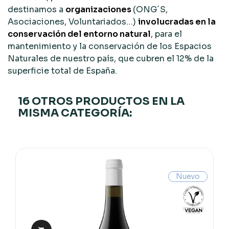
destinamos a
organizaciones
(ONG´S,
Asociaciones, Voluntariados…)
involucradas en la
conservación del entorno natural
, para el
mantenimiento y la conservación de los Espacios
Naturales de nuestro país, que cubren el 12% de la
superficie total de España.
16 OTROS PRODUCTOS EN LA
MISMA CATEGORÍA:
Nuevo