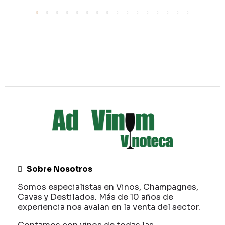
Sobre Nosotros
Somos especialistas en Vinos, Champagnes,
Cavas y Destilados. Más de 10 años de
experiencia nos avalan en la venta del sector.