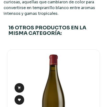
curiosas, aquellas que cambiaron de color para
convertirse en tempranillo blanco entre aromas
intensos y gamas tropicales.
16 OTROS PRODUCTOS EN LA
MISMA CATEGORÍA:

