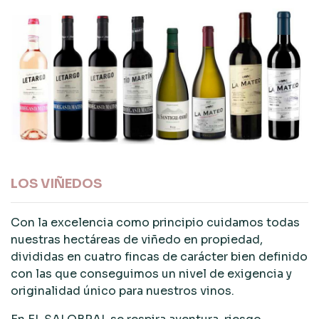
LOS VIÑEDOS
Con la excelencia como principio cuidamos todas
nuestras hectáreas de viñedo en propiedad,
divididas en cuatro fincas de carácter bien definido
con las que conseguimos un nivel de exigencia y
originalidad único para nuestros vinos.