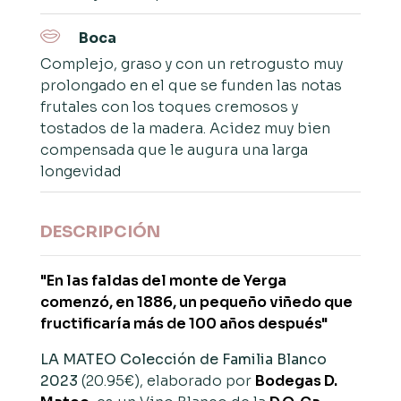
Boca
Complejo, graso y con un retrogusto muy
prolongado en el que se funden las notas
frutales con los toques cremosos y
tostados de la madera. Acidez muy bien
compensada que le augura una larga
longevidad
DESCRIPCIÓN
"En las faldas del monte de Yerga
comenzó, en 1886, un pequeño viñedo que
fructificaría más de 100 años después"
LA MATEO Colección de Familia Blanco
2023
(20.95€), elaborado por
Bodegas D.