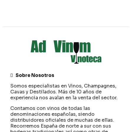
Sobre Nosotros
Somos especialistas en Vinos, Champagnes,
Cavas y Destilados. Más de 10 años de
experiencia nos avalan en la venta del sector.
Contamos con vinos de todas las
denominaciones españolas, siendo
distribuidores oficiales de muchas de ellas.
Recorremos España de norte a sur con sus
bodegas tradicionales así como otras de