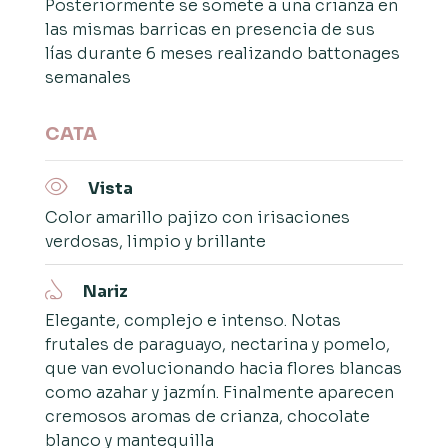
Posteriormente se somete a una crianza en
las mismas barricas en presencia de sus
lías durante 6 meses realizando battonages
semanales
CATA
Vista
Color amarillo pajizo con irisaciones
verdosas, limpio y brillante
Nariz
Elegante, complejo e intenso. Notas
frutales de paraguayo, nectarina y pomelo,
que van evolucionando hacia flores blancas
como azahar y jazmín. Finalmente aparecen
cremosos aromas de crianza, chocolate
blanco y mantequilla