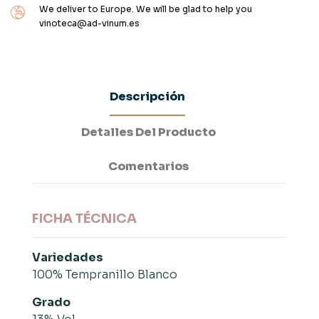
We deliver to Europe. We will be glad to help you
vinoteca@ad-vinum.es
Descripción
Detalles Del Producto
Comentarios
FICHA TÉCNICA
Variedades
100% Tempranillo Blanco
Grado