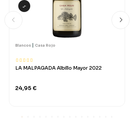

|
Blancos
Casa Rojo
LA MALPAGADA Albillo Mayor 2022
24,95 €