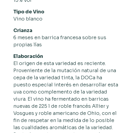
13% Vol
Tipo de Vino
Vino blanco
Crianza
6 meses en barrica francesa sobre sus
propias lías
Elaboración
El origen de esta variedad es reciente.
Proveniente de la mutación natural de una
cepa de la variedad tinta, la DOCa ha
puesto especial interés en desarrollar esta
uva como complemento de la variedad
viura. El vino ha fermentado en barricas
nuevas de 225 l de roble francés Allier y
Vosgues y roble americano de Ohio, con el
fin de respetar en la medida de lo posible
las cualidades aromáticas de la variedad.