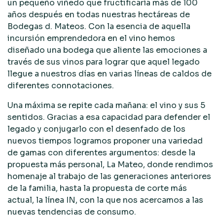
un pequeño viñedo que fructificaría más de 100
años después en todas nuestras hectáreas de
Bodegas d. Mateos. Con la esencia de aquella
incursión emprendedora en el vino hemos
diseñado una bodega que aliente las emociones a
través de sus vinos para lograr que aquel legado
llegue a nuestros días en varias líneas de caldos de
diferentes connotaciones.
Una máxima se repite cada mañana: el vino y sus 5
sentidos. Gracias a esa capacidad para defender el
legado y conjugarlo con el desenfado de los
nuevos tiempos logramos proponer una variedad
de gamas con diferentes argumentos: desde la
propuesta más personal, La Mateo, donde rendimos
homenaje al trabajo de las generaciones anteriores
de la familia, hasta la propuesta de corte más
actual, la línea IN, con la que nos acercamos a las
nuevas tendencias de consumo.