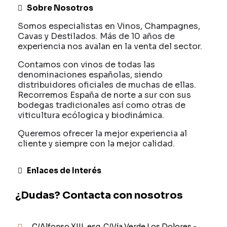
Sobre Nosotros
Somos especialistas en Vinos, Champagnes,
Cavas y Destilados. Más de 10 años de
experiencia nos avalan en la venta del sector.
Contamos con vinos de todas las
denominaciones españolas, siendo
distribuidores oficiales de muchas de ellas.
Recorremos España de norte a sur con sus
bodegas tradicionales así como otras de
viticultura ecólogica y biodinámica.
Queremos ofrecer la mejor experiencia al
cliente y siempre con la mejor calidad.
Enlaces de Interés
¿Dudas? Contacta con nosotros
C/Alfonso XIII, esq. C/Vía Verde Los Dolores -