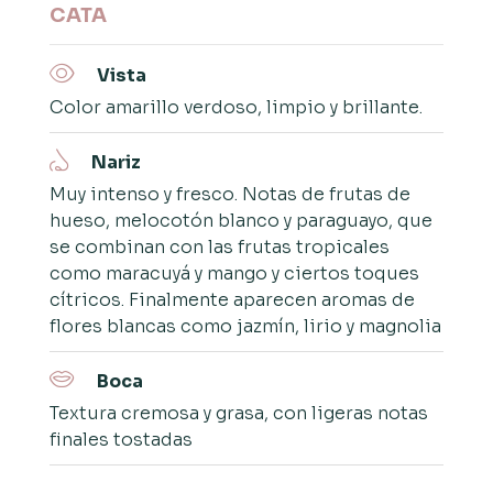
CATA
Vista
Color amarillo verdoso, limpio y brillante.
Nariz
Muy intenso y fresco. Notas de frutas de
hueso, melocotón blanco y paraguayo, que
se combinan con las frutas tropicales
como maracuyá y mango y ciertos toques
cítricos. Finalmente aparecen aromas de
flores blancas como jazmín, lirio y magnolia
Boca
Textura cremosa y grasa, con ligeras notas
finales tostadas