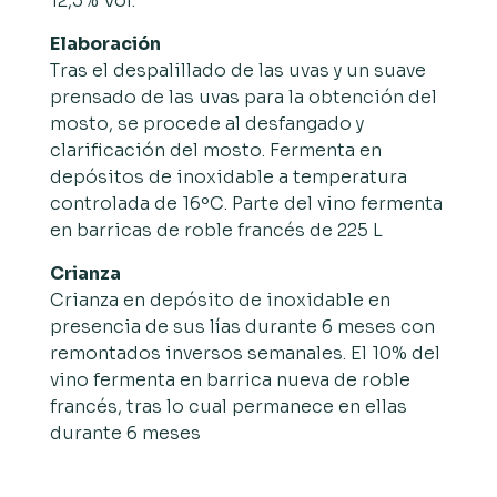
12,5% Vol.
Elaboración
Tras el despalillado de las uvas y un suave
prensado de las uvas para la obtención del
mosto, se procede al desfangado y
clarificación del mosto. Fermenta en
depósitos de inoxidable a temperatura
controlada de 16ºC. Parte del vino fermenta
en barricas de roble francés de 225 L
Crianza
Crianza en depósito de inoxidable en
presencia de sus lías durante 6 meses con
remontados inversos semanales. El 10% del
vino fermenta en barrica nueva de roble
francés, tras lo cual permanece en ellas
durante 6 meses