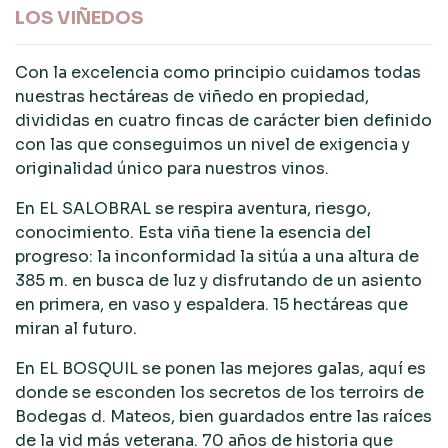
LOS VIÑEDOS
Con la excelencia como principio cuidamos todas
nuestras hectáreas de viñedo en propiedad,
divididas en cuatro fincas de carácter bien definido
con las que conseguimos un nivel de exigencia y
originalidad único para nuestros vinos.
En EL SALOBRAL se respira aventura, riesgo,
conocimiento. Esta viña tiene la esencia del
progreso: la inconformidad la sitúa a una altura de
385 m. en busca de luz y disfrutando de un asiento
en primera, en vaso y espaldera. 15 hectáreas que
miran al futuro.
En EL BOSQUIL se ponen las mejores galas, aquí es
donde se esconden los secretos de los terroirs de
Bodegas d. Mateos, bien guardados entre las raíces
de la vid más veterana. 70 años de historia que