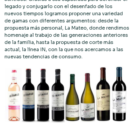
legado y conjugarlo con el desenfado de los
nuevos tiempos logramos proponer una variedad
de gamas con diferentes argumentos: desde la
propuesta más personal, La Mateo, donde rendimos
homenaje al trabajo de las generaciones anteriores
de la familia, hasta la propuesta de corte más
actual, la línea IN, con la que nos acercamos a las
nuevas tendencias de consumo.