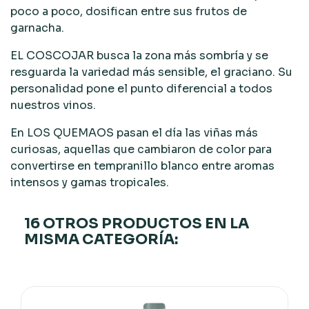
poco a poco, dosifican entre sus frutos de
garnacha.
EL COSCOJAR busca la zona más sombría y se
resguarda la variedad más sensible, el graciano. Su
personalidad pone el punto diferencial a todos
nuestros vinos.
En LOS QUEMAOS pasan el día las viñas más
curiosas, aquellas que cambiaron de color para
convertirse en tempranillo blanco entre aromas
intensos y gamas tropicales.
16 OTROS PRODUCTOS EN LA
MISMA CATEGORÍA: