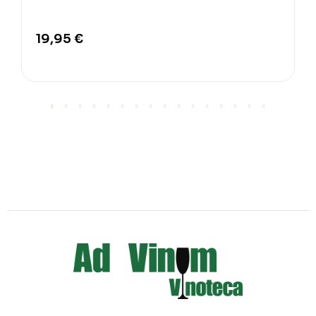
19,95 €