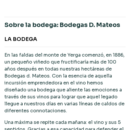
Sobre la bodega: Bodegas D. Mateos
LA BODEGA
En las faldas del monte de Yerga comenzó, en 1886,
un pequeño viñedo que fructificaría más de 100
años después en todas nuestras hectáreas de
Bodegas d. Mateos. Con la esencia de aquella
incursión emprendedora en el vino hemos
diseñado una bodega que aliente las emociones a
través de sus vinos para lograr que aquel legado
llegue a nuestros días en varias líneas de caldos de
diferentes connotaciones.
Una máxima se repite cada mañana: el vino y sus 5
sentidos. Gracias a esa capacidad para defender el