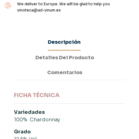
We deliver to Europe. We will be glad to help you
vinoteca@ad-vinum.es
Descripción
Detalles Del Producto
Comentarios
FICHA TÉCNICA
Variedades
100% Chardonnay
Grado