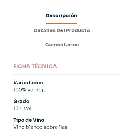
Descripción
Detalles Del Producto
Comentarios
FICHA TÉCNICA
Variedades
100% Verdejo
Grado
13% Vol
Tipo de Vino
Vino blanco sobre lías