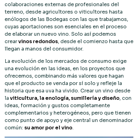
colaboraciones externas de profesionales del
terreno, desde agricultores o viticultores hasta
enólogos de las Bodegas con las que trabajamos,
cuyas aportaciones son esenciales en el proceso
de elaborar un nuevo vino. Solo así podemos
crear
vinos redondos
, desde el comienzo hasta que
llegan a manos del consumidor.
La evolución de los mercados de consumo exige
una evolución en las ideas, en los proyectos que
ofrecemos, combinando más valores que hagan
que el producto se venda por sí solo y refleje la
historia que esa uva ha vivido. Crear un vino desde
la
viticultura, la enología, sumillería y diseño
, con
ideas, formación y gustos completamente
complementarios y heterogéneos, pero que tienen
como punto de apoyo y eje central un denominador
común:
su amor por el vino
.