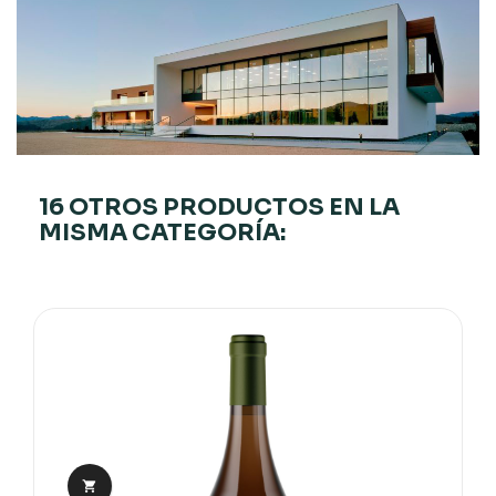
16 OTROS PRODUCTOS EN LA
MISMA CATEGORÍA:
