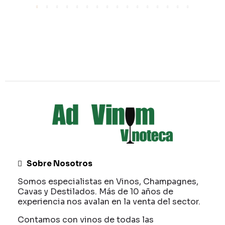
Sobre Nosotros
Somos especialistas en Vinos, Champagnes,
Cavas y Destilados. Más de 10 años de
experiencia nos avalan en la venta del sector.
Contamos con vinos de todas las