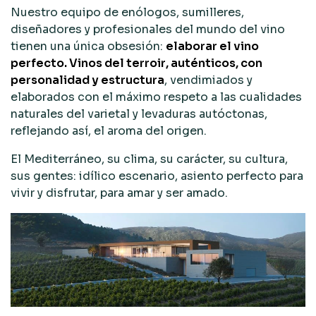
Nuestro equipo de enólogos, sumilleres,
diseñadores y profesionales del mundo del vino
tienen una única obsesión:
elaborar el vino
perfecto. Vinos del
terroir
, auténticos, con
personalidad y estructura
, vendimiados y
elaborados con el máximo respeto a las cualidades
naturales del varietal y levaduras autóctonas,
reflejando así, el aroma del origen.
El Mediterráneo, su clima, su carácter, su cultura,
sus gentes: idílico escenario, asiento perfecto para
vivir y disfrutar, para amar y ser amado.