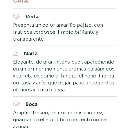
CATA
Vista
Presenta un color amarillo pajizo, con
matices verdosos, limpio brillante y
transparente
Nariz
E
legante, de gran intensidad , apareciendo
en un primer momento aromas balsámicos
y varietales como el hinojo, el heno, hierba
cortada y anís, que dejan paso a recuerdos
cítricos y fruta blanca
Boca
Amplio, fresco, de una intensa acidez,
guardando el equilibrio perfecto con el
azúcar