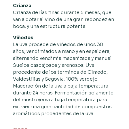
Crianza
Crianza de lías finas durante 5 meses, que
van a dotar al vino de una gran redondez en
boca, y una estructura potente.
Viñedos
La uva procede de viñedos de unos 30
años, vendimiados a mano y en espaldera,
alternando vendimia mecanizada y manual.
Suelos cascajosos y arenosos. Uva
procedente de los términos de Olmedo,
Valdestillas y Segovia, 100% verdejo.
Maceración de la uva a baja temperatura
durante 24 horas. Fermentación solamente
del mosto yema a baja temperatura para
extraer una gran cantidad de compuestos
aromáticos procedentes de la uva