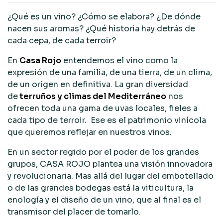
¿Qué es un vino? ¿Cómo se elabora? ¿De dónde
nacen sus aromas? ¿Qué historia hay detrás de
cada cepa, de cada terroir?
En
Casa Rojo
entendemos el vino como la
expresión de una familia, de una tierra, de un clima,
de un orígen en definitiva. La gran diversidad
de
terruños y climas del Mediterráneo
nos
ofrecen toda una gama de uvas locales, fieles a
cada tipo de terroir. Ese es el patrimonio vinícola
que queremos reflejar en nuestros vinos.
En un sector regido por el poder de los grandes
grupos, CASA ROJO plantea una visión innovadora
y revolucionaria. Mas allá del lugar del embotellado
o de las grandes bodegas está la viticultura, la
enología y el diseño de un vino, que al final es el
transmisor del placer de tomarlo.