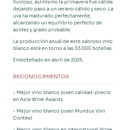
lluvioso, asimismo la primavera fue cálida
dejando paso a un verano cálido y seco. La
uva ha madurado perfectamente,
alcanzando un equilibrio perfecto de
acidez y grado probable.
La producción anual de este sabroso vino
blanco está en torno a las 53.000 botellas.
Embotellado en abril de 2025.
RECONOCIMIENTOS
- Mejor vino blanco joven calidad-precio
en
Asia Wine Awards
- Mejor vino blanco joven
Mundus Vini
Contest
- Mejor vino blanco en International Wine