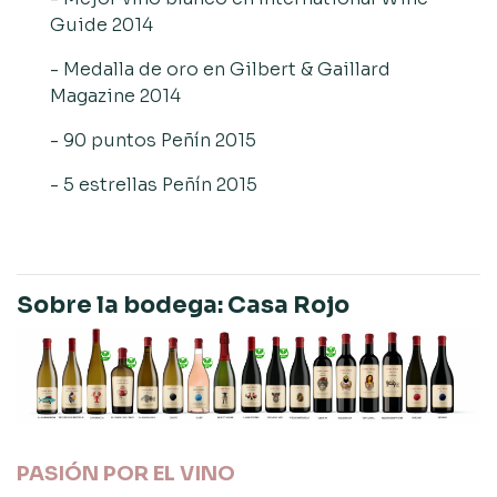
Guide 2014
- Medalla de oro en Gilbert & Gaillard
Magazine 2014
- 90 puntos Peñín 2015
- 5 estrellas Peñín 2015
Sobre la bodega: Casa Rojo
PASIÓN POR EL VINO