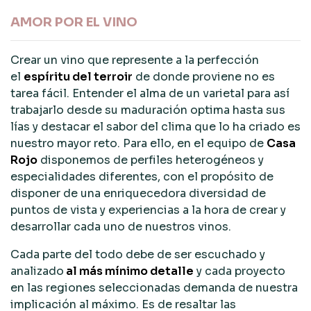
AMOR POR EL VINO
Crear un vino que represente a la perfección
el
espíritu del terroir
de donde proviene no es
tarea fácil. Entender el alma de un varietal para así
trabajarlo desde su maduración optima hasta sus
lías y destacar el sabor del clima que lo ha criado es
nuestro mayor reto. Para ello, en el equipo de
Casa
Rojo
disponemos de perfiles heterogéneos y
especialidades diferentes, con el propósito de
disponer de una enriquecedora diversidad de
puntos de vista y experiencias a la hora de crear y
desarrollar cada uno de nuestros vinos.
Cada parte del todo debe de ser escuchado y
analizado
al más mínimo detalle
y cada proyecto
en las regiones seleccionadas demanda de nuestra
implicación al máximo. Es de resaltar las